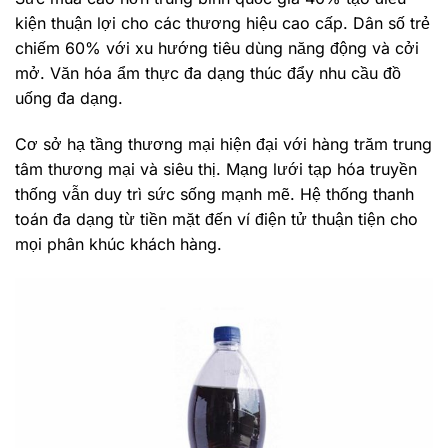
kiện thuận lợi cho các thương hiệu cao cấp. Dân số trẻ
chiếm 60% với xu hướng tiêu dùng năng động và cởi
mở. Văn hóa ẩm thực đa dạng thúc đẩy nhu cầu đồ
uống đa dạng.
Cơ sở hạ tầng thương mại hiện đại với hàng trăm trung
tâm thương mại và siêu thị. Mạng lưới tạp hóa truyền
thống vẫn duy trì sức sống mạnh mẽ. Hệ thống thanh
toán đa dạng từ tiền mặt đến ví điện tử thuận tiện cho
mọi phân khúc khách hàng.