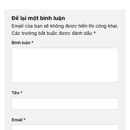
Để lại một bình luận
Email của bạn sẽ không được hiển thị công khai.
Các trường bắt buộc được đánh dấu
*
Bình luận
*
Tên
*
Email
*