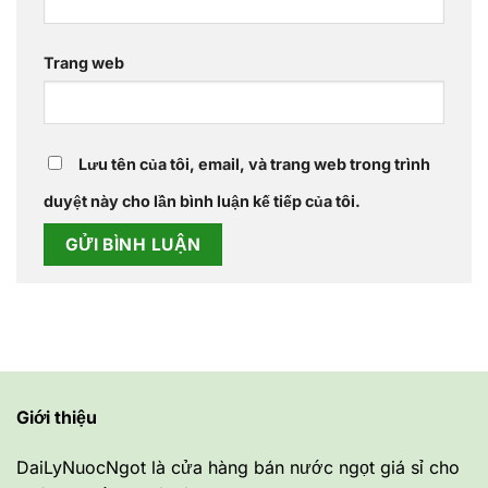
Trang web
Lưu tên của tôi, email, và trang web trong trình
duyệt này cho lần bình luận kế tiếp của tôi.
Giới thiệu
DaiLyNuocNgot là cửa hàng bán nước ngọt giá sỉ cho