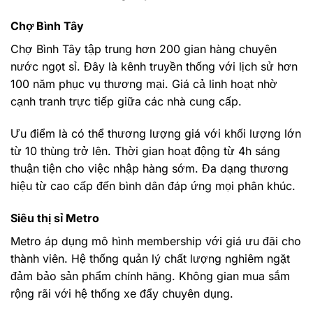
Chợ Bình Tây
Chợ Bình Tây tập trung hơn 200 gian hàng chuyên
nước ngọt sỉ. Đây là kênh truyền thống với lịch sử hơn
100 năm phục vụ thương mại. Giá cả linh hoạt nhờ
cạnh tranh trực tiếp giữa các nhà cung cấp.
Ưu điểm là có thể thương lượng giá với khối lượng lớn
từ 10 thùng trở lên. Thời gian hoạt động từ 4h sáng
thuận tiện cho việc nhập hàng sớm. Đa dạng thương
hiệu từ cao cấp đến bình dân đáp ứng mọi phân khúc.
Siêu thị sỉ Metro
Metro áp dụng mô hình membership với giá ưu đãi cho
thành viên. Hệ thống quản lý chất lượng nghiêm ngặt
đảm bảo sản phẩm chính hãng. Không gian mua sắm
rộng rãi với hệ thống xe đẩy chuyên dụng.