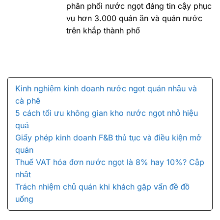
phân phối nước ngọt đáng tin cậy phục
vụ hơn 3.000 quán ăn và quán nước
trên khắp thành phố
Kinh nghiệm kinh doanh nước ngọt quán nhậu và
cà phê
5 cách tối ưu không gian kho nước ngọt nhỏ hiệu
quả
Giấy phép kinh doanh F&B thủ tục và điều kiện mở
quán
Thuế VAT hóa đơn nước ngọt là 8% hay 10%? Cập
nhật
Trách nhiệm chủ quán khi khách gặp vấn đề đồ
uống