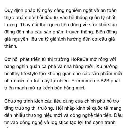
Quy định pháp lý ngày càng nghiêm ngặt về an toàn
thực phẩm đòi hỏi đầu tư vào hệ thống quản lý chất
lượng. Thay đổi thói quen tiêu dùng về sức khỏe tác
động đến nhu cầu sản phẩm truyền thống. Biến động
giá nguyên liệu và tỷ giá ảnh hưởng đến cơ cấu giá
thành.
Cơ hội phát triển từ thị trường HoReCa mở rộng với
hàng nghìn quán cà phê và nhà hàng mới. Xu hướng
healthy lifestyle tạo không gian cho các sản phẩm mới
như nước ép trái cây tự nhiên. E-commerce B2B phát
triển mạnh mở ra kênh bán hàng mới.
Chương trình kích cầu tiêu dùng của chính phủ hỗ trợ
tăng trưởng thị trường. Hội nhập kinh tế quốc tế mang
đến nhiều thương hiệu mới và công nghệ tiên tiến. Đầu
tư vào công nghệ và logistics tạo lợi thế cạnh tranh