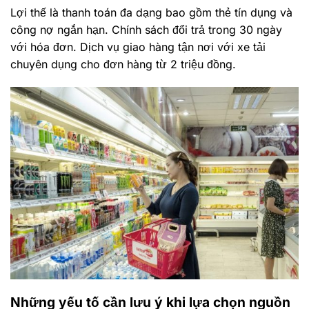
Lợi thế là thanh toán đa dạng bao gồm thẻ tín dụng và
công nợ ngắn hạn. Chính sách đổi trả trong 30 ngày
với hóa đơn. Dịch vụ giao hàng tận nơi với xe tải
chuyên dụng cho đơn hàng từ 2 triệu đồng.
Những yếu tố cần lưu ý khi lựa chọn nguồn