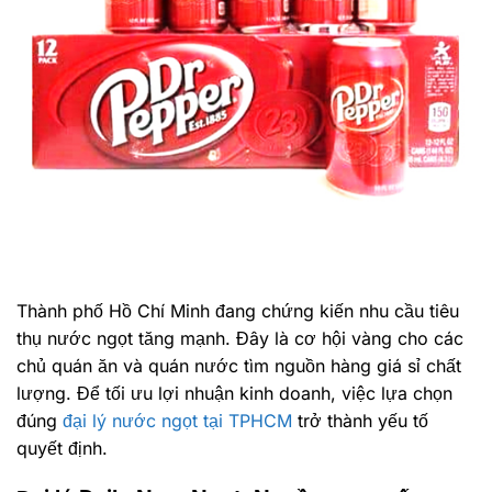
Thành phố Hồ Chí Minh đang chứng kiến nhu cầu tiêu
thụ nước ngọt tăng mạnh. Đây là cơ hội vàng cho các
chủ quán ăn và quán nước tìm nguồn hàng giá sỉ chất
lượng. Để tối ưu lợi nhuận kinh doanh, việc lựa chọn
đúng
đại lý nước ngọt tại TPHCM
trở thành yếu tố
quyết định.