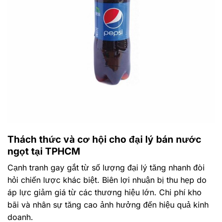
Thách thức và cơ hội cho đại lý bán nước
ngọt tại TPHCM
Cạnh tranh gay gắt từ số lượng đại lý tăng nhanh đòi
hỏi chiến lược khác biệt. Biên lợi nhuận bị thu hẹp do
áp lực giảm giá từ các thương hiệu lớn. Chi phí kho
bãi và nhân sự tăng cao ảnh hưởng đến hiệu quả kinh
doanh.