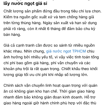
lấy nước ngọt giá sỉ
Chất lượng sản phẩm đứng đầu trong tiêu chí lựa chọn.
Kiểm tra nguồn gốc xuất xứ và tem chống hàng giả
trên từng thùng hàng. Ngày sản xuất và hạn sử dụng
phải rõ ràng, còn ít nhất 6 tháng để đảm bảo chu kỳ
bán hàng.
Giá cả cạnh tranh cần được so sánh từ nhiều nguồn
khác nhau. Nhìn chung,
giá nước ngọt TPHCM
chịu
ảnh hưởng bởi nhiều yếu tố, vì vậy việc tính toán tổng
chi phí bao gồm giá hàng, phí vận chuyển và các
khoản phụ trội là rất quan trọng. Chiết khấu theo khối
lượng giúp tối ưu chi phí khi nhập số lượng lớn.
Chính sách vận chuyển linh hoạt quan trọng với quán
ăn có không gian kho hạn chế. Thời gian giao hàng
nhanh đảm bảo không gián đoạn kinh doanh. Hỗ trợ
giao hàng ngoài giờ hành chính phù hợp với đặc thù