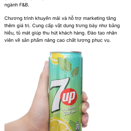
ngành F&B.
Chương trình khuyến mãi và hỗ trợ marketing tăng
thêm giá trị. Cung cấp vật dụng trưng bày như bảng
hiệu, tủ mát giúp thu hút khách hàng. Đào tạo nhân
viên về sản phẩm nâng cao chất lượng phục vụ.