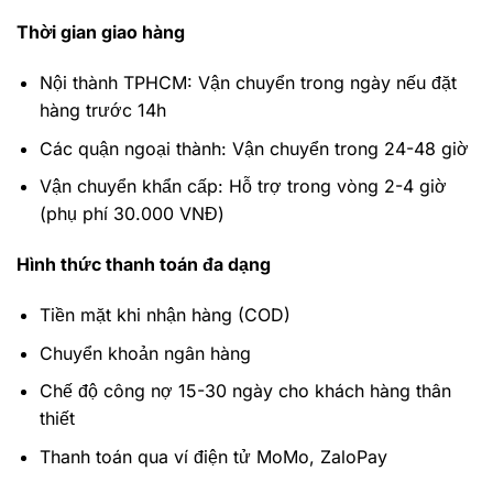
Thời gian giao hàng
Nội thành TPHCM: Vận chuyển trong ngày nếu đặt
hàng trước 14h
Các quận ngoại thành: Vận chuyển trong 24-48 giờ
Vận chuyển khẩn cấp: Hỗ trợ trong vòng 2-4 giờ
(phụ phí 30.000 VNĐ)
Hình thức thanh toán đa dạng
Tiền mặt khi nhận hàng (COD)
Chuyển khoản ngân hàng
Chế độ công nợ 15-30 ngày cho khách hàng thân
thiết
Thanh toán qua ví điện tử MoMo, ZaloPay