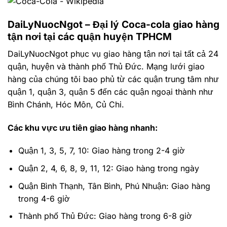
DaiLyNuocNgot – Đại lý Coca-cola giao hàng
tận nơi tại các quận huyện TPHCM
DaiLyNuocNgot phục vụ giao hàng tận nơi tại tất cả 24
quận, huyện và thành phố Thủ Đức. Mạng lưới giao
hàng của chúng tôi bao phủ từ các quận trung tâm như
quận 1, quận 3, quận 5 đến các quận ngoại thành như
Bình Chánh, Hóc Môn, Củ Chi.
Các khu vực ưu tiên giao hàng nhanh:
Quận 1, 3, 5, 7, 10: Giao hàng trong 2-4 giờ
Quận 2, 4, 6, 8, 9, 11, 12: Giao hàng trong ngày
Quận Bình Thạnh, Tân Bình, Phú Nhuận: Giao hàng
trong 4-6 giờ
Thành phố Thủ Đức: Giao hàng trong 6-8 giờ