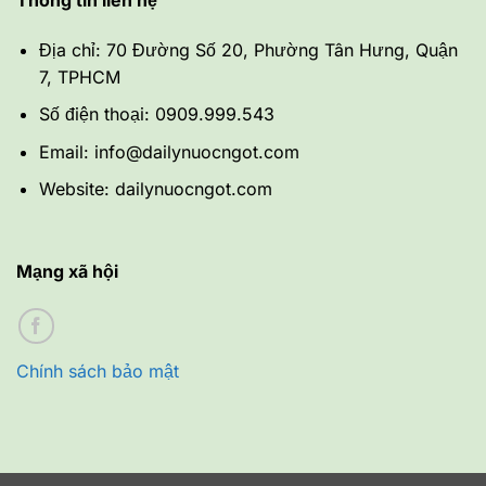
Địa chỉ: 70 Đường Số 20, Phường Tân Hưng, Quận
7, TPHCM
Số điện thoại: 0909.999.543
Email: info@dailynuocngot.com
Website: dailynuocngot.com
Mạng xã hội
Chính sách bảo mật