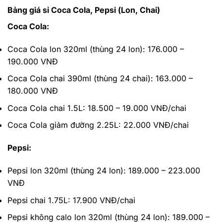
Bảng giá sỉ Coca Cola, Pepsi (Lon, Chai)
Coca Cola:
Coca Cola lon 320ml (thùng 24 lon): 176.000 –
190.000 VNĐ
Coca Cola chai 390ml (thùng 24 chai): 163.000 –
180.000 VNĐ
Coca Cola chai 1.5L: 18.500 – 19.000 VNĐ/chai
Coca Cola giảm đường 2.25L: 22.000 VNĐ/chai
Pepsi:
Pepsi lon 320ml (thùng 24 lon): 189.000 – 223.000
VNĐ
Pepsi chai 1.75L: 17.900 VNĐ/chai
Pepsi không calo lon 320ml (thùng 24 lon): 189.000 –