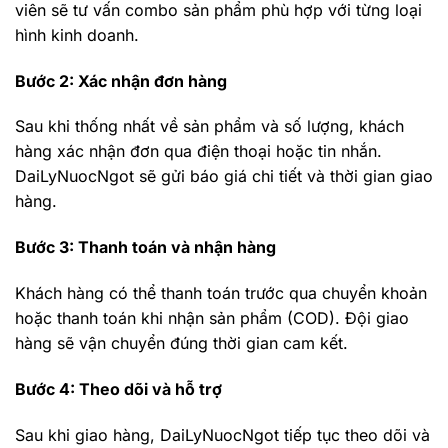
viên sẽ tư vấn combo sản phẩm phù hợp với từng loại
hình kinh doanh.
Bước 2: Xác nhận đơn hàng
Sau khi thống nhất về sản phẩm và số lượng, khách
hàng xác nhận đơn qua điện thoại hoặc tin nhắn.
DaiLyNuocNgot sẽ gửi báo giá chi tiết và thời gian giao
hàng.
Bước 3: Thanh toán và nhận hàng
Khách hàng có thể thanh toán trước qua chuyển khoản
hoặc thanh toán khi nhận sản phẩm (COD). Đội giao
hàng sẽ vận chuyển đúng thời gian cam kết.
Bước 4: Theo dõi và hỗ trợ
Sau khi giao hàng, DaiLyNuocNgot tiếp tục theo dõi và