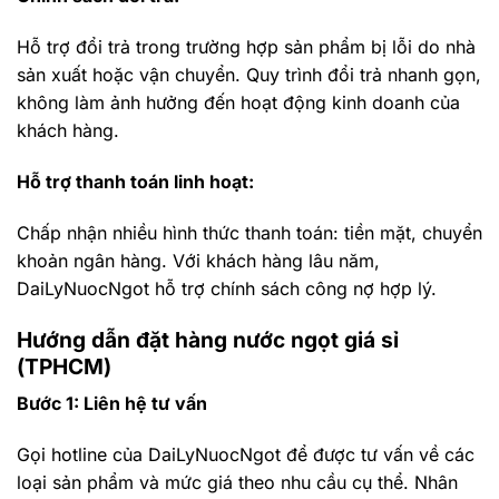
Hỗ trợ đổi trả trong trường hợp sản phẩm bị lỗi do nhà
sản xuất hoặc vận chuyển. Quy trình đổi trả nhanh gọn,
không làm ảnh hưởng đến hoạt động kinh doanh của
khách hàng.
Hỗ trợ thanh toán linh hoạt:
Chấp nhận nhiều hình thức thanh toán: tiền mặt, chuyển
khoản ngân hàng. Với khách hàng lâu năm,
DaiLyNuocNgot hỗ trợ chính sách công nợ hợp lý.
Hướng dẫn đặt hàng nước ngọt giá sỉ
(TPHCM)
Bước 1: Liên hệ tư vấn
Gọi hotline của DaiLyNuocNgot để được tư vấn về các
loại sản phẩm và mức giá theo nhu cầu cụ thể. Nhân