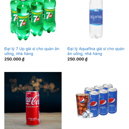
Đại lý 7 Up giá sỉ cho quán ăn
Đại lý Aquafina giá sỉ cho quán
uống, nhà hàng
ăn uống, nhà hàng
250.000
₫
250.000
₫