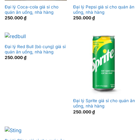
Đại lý Coca-cola giá sỉ cho
Đại lý Pepsi giá sỉ cho quán ăn
quán ăn uống, nhà hàng
uống, nhà hàng
250.000
₫
250.000
₫
Đại lý Red Bull (bò cụng) giá sỉ
quán ăn uống, nhà hàng
250.000
₫
Đại lý Sprite giá sỉ cho quán ăn
uống, nhà hàng
250.000
₫