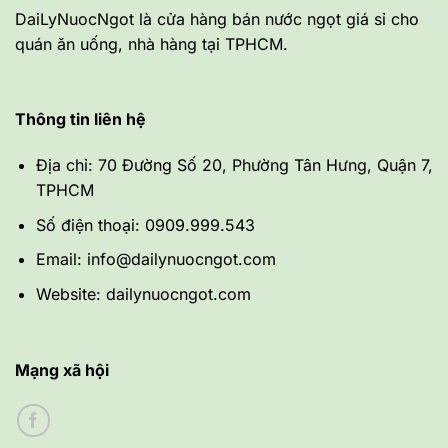
DaiLyNuocNgot là cửa hàng bán nước ngọt giá sỉ cho
quán ăn uống, nhà hàng tại TPHCM.
Thông tin liên hệ
Địa chỉ: 70 Đường Số 20, Phường Tân Hưng, Quận 7,
TPHCM
Số điện thoại: 0909.999.543
Email: info@dailynuocngot.com
Website: dailynuocngot.com
Mạng xã hội