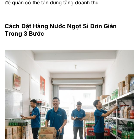
để quán có thể tận dụng tăng doanh thu.
Cách Đặt Hàng Nước Ngọt Sỉ Đơn Giản
Trong 3 Bước