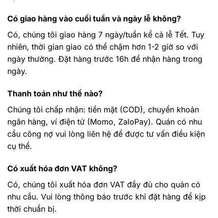
Có giao hàng vào cuối tuần và ngày lễ không?
Có, chúng tôi giao hàng 7 ngày/tuần kể cả lễ Tết. Tuy
nhiên, thời gian giao có thể chậm hơn 1-2 giờ so với
ngày thường. Đặt hàng trước 16h để nhận hàng trong
ngày.
Thanh toán như thế nào?
Chúng tôi chấp nhận: tiền mặt (COD), chuyển khoản
ngân hàng, ví điện tử (Momo, ZaloPay). Quán có nhu
cầu công nợ vui lòng liên hệ để được tư vấn điều kiện
cụ thể.
Có xuất hóa đơn VAT không?
Có, chúng tôi xuất hóa đơn VAT đầy đủ cho quán có
nhu cầu. Vui lòng thông báo trước khi đặt hàng để kịp
thời chuẩn bị.