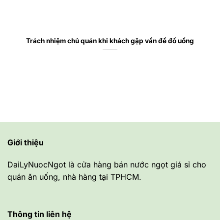
Trách nhiệm chủ quán khi khách gặp vấn đề đồ uống
Giới thiệu
DaiLyNuocNgot là cửa hàng bán nước ngọt giá sỉ cho
quán ăn uống, nhà hàng tại TPHCM.
Thông tin liên hệ