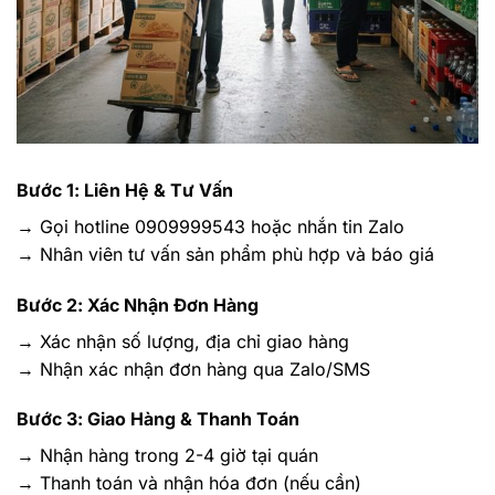
Bước 1: Liên Hệ & Tư Vấn
→ Gọi hotline 0909999543 hoặc nhắn tin Zalo
→ Nhân viên tư vấn sản phẩm phù hợp và báo giá
Bước 2: Xác Nhận Đơn Hàng
→ Xác nhận số lượng, địa chỉ giao hàng
→ Nhận xác nhận đơn hàng qua Zalo/SMS
Bước 3: Giao Hàng & Thanh Toán
→ Nhận hàng trong 2-4 giờ tại quán
→ Thanh toán và nhận hóa đơn (nếu cần)