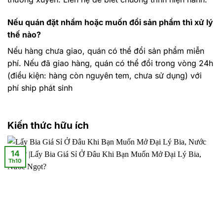
Nếu quán đặt nhầm hoặc muốn đổi sản phẩm thì xử lý
thế nào?
Nếu hàng chưa giao, quán có thể đổi sản phẩm miễn
phí. Nếu đã giao hàng, quán có thể đổi trong vòng 24h
(điều kiện: hàng còn nguyên tem, chưa sử dụng) với
phí ship phát sinh
Kiến thức hữu ích
14
Th10