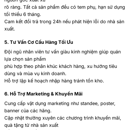
rõ ràng. Tất cả sản phẩm đều có tem phụ, hạn sử dụng
tối thiểu 6 tháng.
Cam kết đổi trả trong 24h nếu phát hiện lỗi do nhà sản
xuất.
5. Tư Vấn Cơ Cấu Hàng Tối Ưu
Đội ngũ nhân viên tư vấn giàu kinh nghiệm giúp quán
lựa chọn sản phẩm
phù hợp theo phân khúc khách hàng, xu hướng tiêu
dùng và mùa vụ kinh doanh.
Hỗ trợ lập kế hoạch nhập hàng tránh tồn kho.
6. Hỗ Trợ Marketing & Khuyến Mãi
Cung cấp vật dụng marketing như standee, poster,
banner của các hãng.
Cập nhật thường xuyên các chương trình khuyến mãi,
quà tặng từ nhà sản xuất