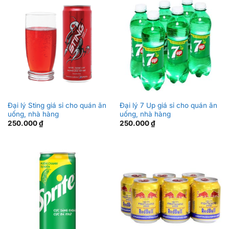
Đại lý Sting giá sỉ cho quán ăn
Đại lý 7 Up giá sỉ cho quán ăn
uống, nhà hàng
uống, nhà hàng
250.000
₫
250.000
₫