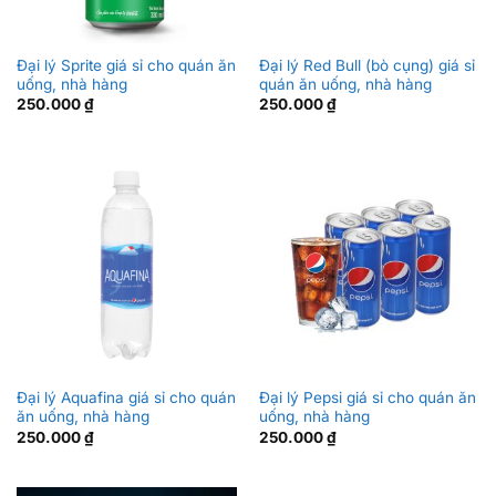
Đại lý Sprite giá sỉ cho quán ăn
Đại lý Red Bull (bò cụng) giá sỉ
uống, nhà hàng
quán ăn uống, nhà hàng
250.000
₫
250.000
₫
Đại lý Aquafina giá sỉ cho quán
Đại lý Pepsi giá sỉ cho quán ăn
ăn uống, nhà hàng
uống, nhà hàng
250.000
₫
250.000
₫