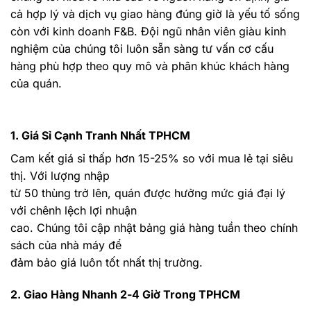
cả hợp lý và dịch vụ giao hàng đúng giờ là yếu tố sống
còn với kinh doanh F&B. Đội ngũ nhân viên giàu kinh
nghiệm của chúng tôi luôn sẵn sàng tư vấn cơ cấu
hàng phù hợp theo quy mô và phân khúc khách hàng
của quán.
1. Giá Sỉ Cạnh Tranh Nhất TPHCM
Cam kết giá sỉ thấp hơn 15-25% so với mua lẻ tại siêu
thị. Với lượng nhập
từ 50 thùng trở lên, quán được hưởng mức giá đại lý
với chênh lệch lợi nhuận
cao. Chúng tôi cập nhật bảng giá hàng tuần theo chính
sách của nhà máy để
đảm bảo giá luôn tốt nhất thị trường.
2. Giao Hàng Nhanh 2-4 Giờ Trong TPHCM