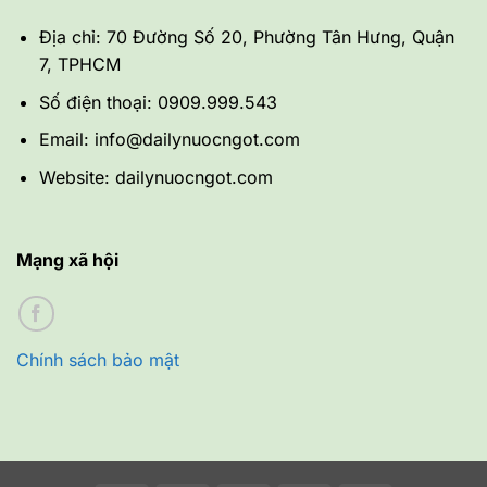
Địa chỉ: 70 Đường Số 20, Phường Tân Hưng, Quận
7, TPHCM
Số điện thoại: 0909.999.543
Email: info@dailynuocngot.com
Website: dailynuocngot.com
Mạng xã hội
Chính sách bảo mật